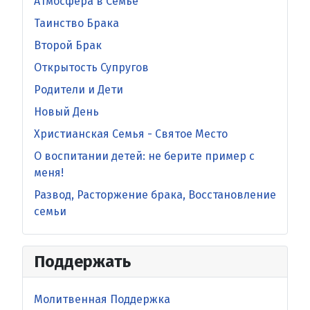
Атмосфера в Семье
Таинство Брака
Второй Брак
Открытость Супругов
Родители и Дети
Новый День
Христианская Семья - Святое Место
O воспитании детей: не берите пример с
меня!
Развод, Расторжение брака, Восстановление
семьи
Поддержать
Молитвенная Поддержка