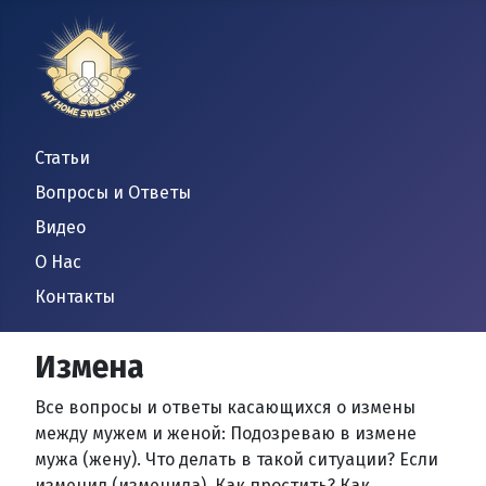
Статьи
Вопросы и Ответы
Видео
О Нас
Контакты
Измена
Все вопросы и ответы касающихся о измены
между мужем и женой: Подозреваю в измене
мужа (жену). Что делать в такой ситуации? Если
изменил (изменила), Как простить? Как